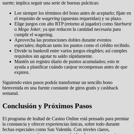
suerte; implica seguir una serie de buenas prácticas:
Lee siempre los términos del bono antes de aceptarlo; fíjate en
el requisito de
wagering
(apuestas requeridas) y su plazo.
Elige juegos con alto RTP (retorno al jugador) como
Starburst
o
Mega Joker
, ya que reducen la cantidad necesaria para
cumplir el wagering.
Aprovecha las promociones dobles durante eventos
especiales; duplican tanto los puntos como el crédito recibido.
Divide tu bankroll entre varios juegos elegibles; así cumples
requisitos sin agotar tu saldo rápidamente.
Mantén un registro diario de puntos acumulados; esto te
ayuda a planificar cuándo canjear recompensas antes de que
expiren.
Siguiendo estos pasos podrás transformar un sencillo bono
bienvenida en una fuente constante de giros gratis y cashback
semanal.
Conclusión y Próximos Pasos
El programa de lealtad de Casino Online está pensado para premiar
la constancia y ofrecer experiencias únicas, sobre todo durante
fechas especiales como San Valentín. Con niveles claros,