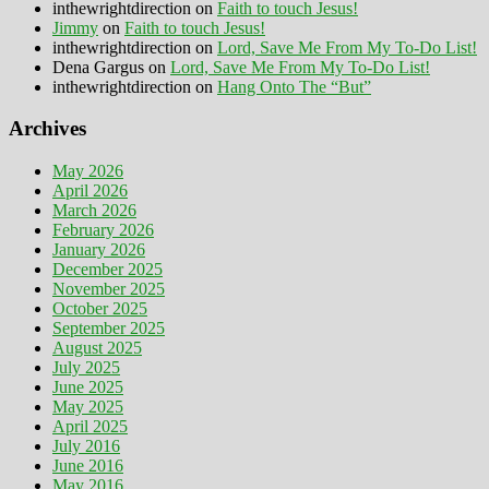
inthewrightdirection
on
Faith to touch Jesus!
Jimmy
on
Faith to touch Jesus!
inthewrightdirection
on
Lord, Save Me From My To-Do List!
Dena Gargus
on
Lord, Save Me From My To-Do List!
inthewrightdirection
on
Hang Onto The “But”
Archives
May 2026
April 2026
March 2026
February 2026
January 2026
December 2025
November 2025
October 2025
September 2025
August 2025
July 2025
June 2025
May 2025
April 2025
July 2016
June 2016
May 2016