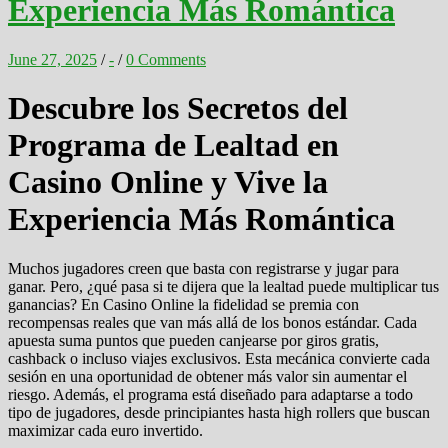
Experiencia Más Romántica
June 27, 2025
/
-
/
0 Comments
Descubre los Secretos del
Programa de Lealtad en
Casino Online y Vive la
Experiencia Más Romántica
Muchos jugadores creen que basta con registrarse y jugar para
ganar. Pero, ¿qué pasa si te dijera que la lealtad puede multiplicar tus
ganancias? En Casino Online la fidelidad se premia con
recompensas reales que van más allá de los bonos estándar. Cada
apuesta suma puntos que pueden canjearse por giros gratis,
cashback o incluso viajes exclusivos. Esta mecánica convierte cada
sesión en una oportunidad de obtener más valor sin aumentar el
riesgo. Además, el programa está diseñado para adaptarse a todo
tipo de jugadores, desde principiantes hasta high rollers que buscan
maximizar cada euro invertido.